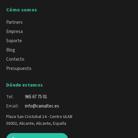
Cómo somos
Partners
Empresa
Soporte
Blog
Contacto
Presupuesto
Dónde estamos
Tel:
965 67 75 01
Email:
info@camaltec.es
Plaza San Cristobal 14 - Centro ULAB
03002, Alicante, Alicante, España