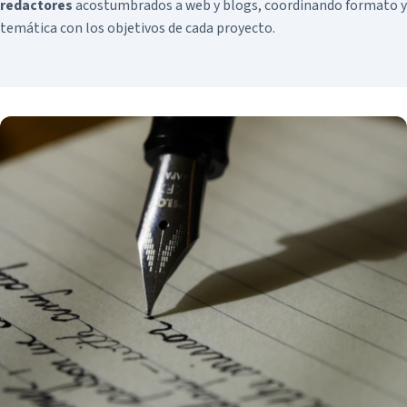
redactores
acostumbrados a web y blogs, coordinando formato y
temática con los objetivos de cada proyecto.