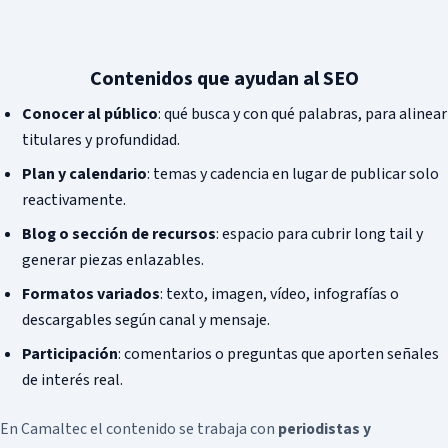
Contenidos que ayudan al SEO
Conocer al público
: qué busca y con qué palabras, para alinear
titulares y profundidad.
Plan y calendario
: temas y cadencia en lugar de publicar solo
reactivamente.
Blog o sección de recursos
: espacio para cubrir long tail y
generar piezas enlazables.
Formatos variados
: texto, imagen, vídeo, infografías o
descargables según canal y mensaje.
Participación
: comentarios o preguntas que aporten señales
de interés real.
En Camaltec el contenido se trabaja con
periodistas y