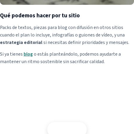
Qué podemos hacer por tu sitio
Packs de textos, piezas para blog con difusión en otros sitios
cuando el plan lo incluye, infografías o guiones de vídeo, y una
estrategia editorial
si necesitas definir prioridades y mensajes.
Si ya tienes
blog
o estás planteándolo, podemos ayudarte a
mantener un ritmo sostenible sin sacrificar calidad.
¿Contenidos para tu web o blog?
Contactar