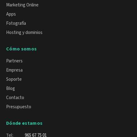
Marketing Online
Apps
Fotografía
Hosting y dominios
Cómo somos
Partners
Empresa
Soporte
Blog
Contacto
Presupuesto
Dónde estamos
Tel:
965 67 75 01