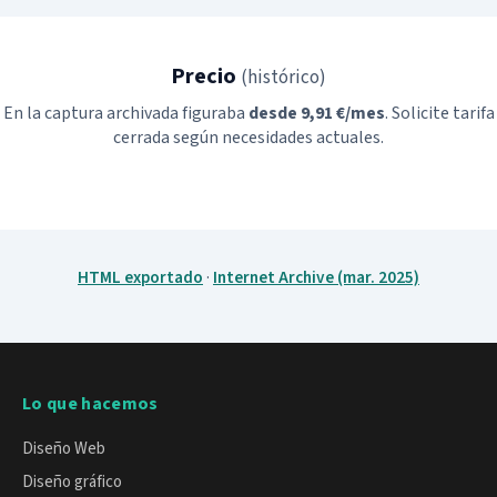
Precio
(histórico)
En la captura archivada figuraba
desde 9,91 €/mes
. Solicite tarifa
cerrada según necesidades actuales.
HTML exportado
·
Internet Archive (mar. 2025)
Lo que hacemos
Diseño Web
Diseño gráfico