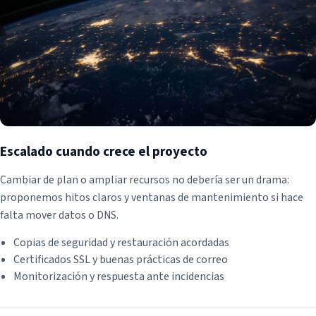
Escalado cuando crece el proyecto
Cambiar de plan o ampliar recursos no debería ser un drama:
proponemos hitos claros y ventanas de mantenimiento si hace
falta mover datos o DNS.
Copias de seguridad y restauración acordadas
Certificados SSL y buenas prácticas de correo
Monitorización y respuesta ante incidencias