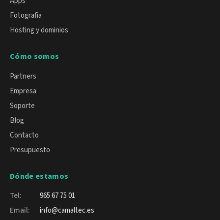
Apps
Fotografía
Hosting y dominios
Cómo somos
Partners
Empresa
Soporte
Blog
Contacto
Presupuesto
Dónde estamos
Tel:
965 67 75 01
Email:
info@camaltec.es