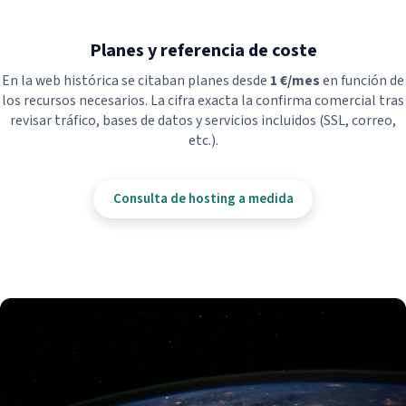
Planes y referencia de coste
En la web histórica se citaban planes desde
1 €/mes
en función de
los recursos necesarios. La cifra exacta la confirma comercial tras
revisar tráfico, bases de datos y servicios incluidos (SSL, correo,
etc.).
Consulta de hosting a medida