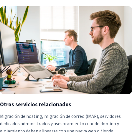
Otros servicios relacionados
Migración de hosting, migración de correo (IMAP), servidores
dedicados administrados y asesoramiento cuando domino y
alojamiento deben alinearse con una nueva web o tienda.