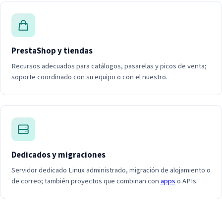
PrestaShop y tiendas
Recursos adecuados para catálogos, pasarelas y picos de venta;
soporte coordinado con su equipo o con el nuestro.
Dedicados y migraciones
Servidor dedicado Linux administrado, migración de alojamiento o
de correo; también proyectos que combinan con
apps
o APIs.