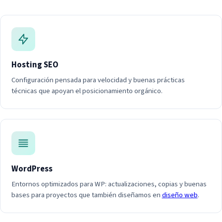
Hosting SEO
Configuración pensada para velocidad y buenas prácticas
técnicas que apoyan el posicionamiento orgánico.
WordPress
Entornos optimizados para WP: actualizaciones, copias y buenas
bases para proyectos que también diseñamos en
diseño web
.