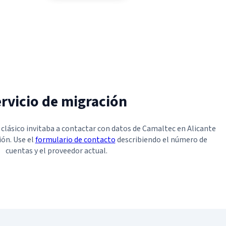
rvicio de migración
o clásico invitaba a contactar con datos de Camaltec en Alicante
ión. Use el
formulario de contacto
describiendo el número de
cuentas y el proveedor actual.