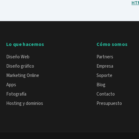
HT
Lo que hacemos
Cómo somos
Diseño Web
Partners
Diseño gráfico
Empresa
Marketing Online
Soporte
Apps
Blog
Fotografía
Contacto
Hosting y dominios
Presupuesto