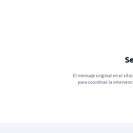
Se
El mensaje original en el siti
para coordinar la intervenc