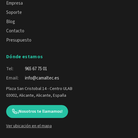
Empresa
Soporte
Blog
Contacto
Presupuesto
Dónde estamos
Tel:
965 67 75 01
Email:
info@camaltec.es
Plaza San Cristobal 14 - Centro ULAB
03002, Alicante, Alicante, España
¡Nosotros te llamamos!
Ver ubicación en el mapa