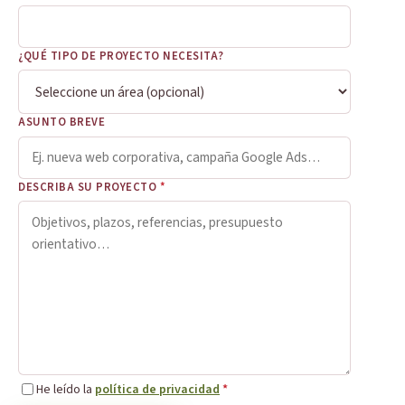
¿QUÉ TIPO DE PROYECTO NECESITA?
ASUNTO BREVE
DESCRIBA SU PROYECTO
*
He leído la
política de privacidad
*