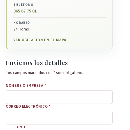
TELÉFONO
965 67 75 01
HORARIO
24 Horas
VER UBICACIÓN EN EL MAPA
Envíenos los detalles
Los campos marcados con
*
son obligatorios.
NOMBRE O EMPRESA
*
CORREO ELECTRÓNICO
*
TELÉFONO