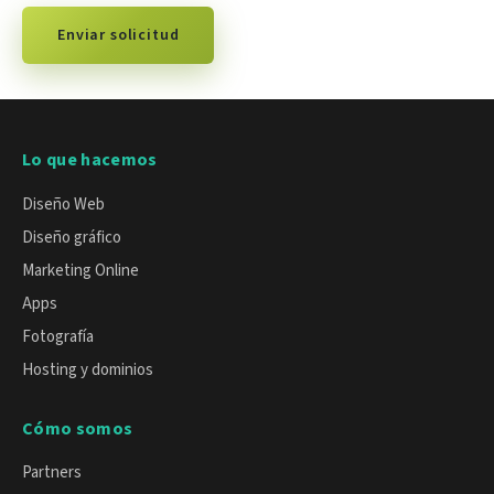
Enviar solicitud
Lo que hacemos
Diseño Web
Diseño gráfico
Marketing Online
Apps
Fotografía
Hosting y dominios
Cómo somos
Partners