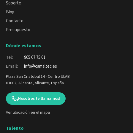
Soporte
Blog
Contacto
Presupuesto
Dónde estamos
Tel:
965 67 75 01
Email:
info@camaltec.es
Plaza San Cristobal 14 - Centro ULAB
03002, Alicante, Alicante, España
¡Nosotros te llamamos!
Ver ubicación en el mapa
Talento