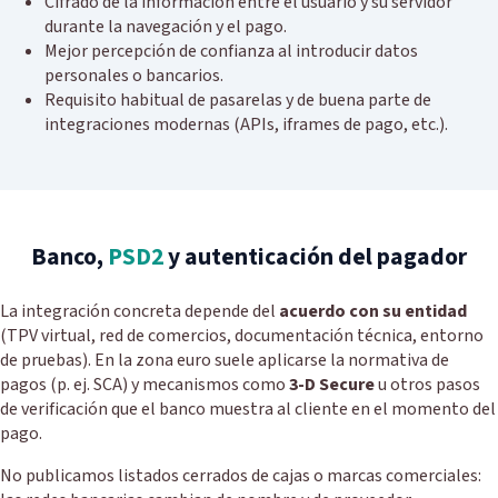
Cifrado de la información entre el usuario y su servidor
durante la navegación y el pago.
Mejor percepción de confianza al introducir datos
personales o bancarios.
Requisito habitual de pasarelas y de buena parte de
integraciones modernas (APIs, iframes de pago, etc.).
Banco,
PSD2
y autenticación del pagador
La integración concreta depende del
acuerdo con su entidad
(TPV virtual, red de comercios, documentación técnica, entorno
de pruebas). En la zona euro suele aplicarse la normativa de
pagos (p. ej. SCA) y mecanismos como
3-D Secure
u otros pasos
de verificación que el banco muestra al cliente en el momento del
pago.
No publicamos listados cerrados de cajas o marcas comerciales: