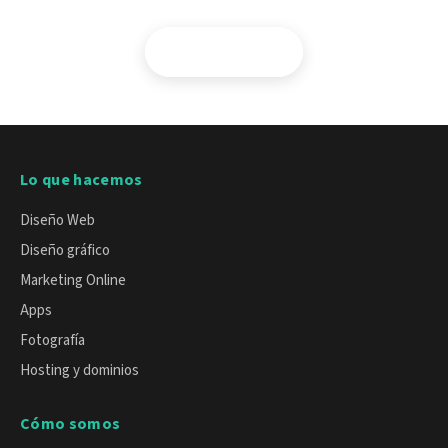
Contactar
Lo que hacemos
Diseño Web
Diseño gráfico
Marketing Online
Apps
Fotografía
Hosting y dominios
Cómo somos