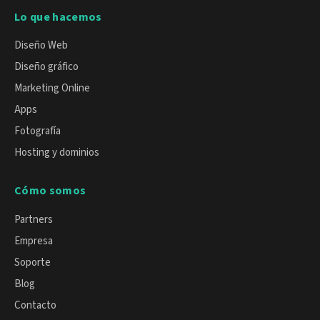
Lo que hacemos
Diseño Web
Diseño gráfico
Marketing Online
Apps
Fotografía
Hosting y dominios
Cómo somos
Partners
Empresa
Soporte
Blog
Contacto