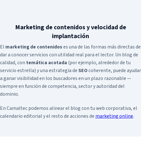
Marketing de contenidos y velocidad de
implantación
El
marketing de contenidos
es una de las formas más directas de
dar a conocer servicios con utilidad real para el lector. Un blog de
calidad, con
temática acotada
(por ejemplo, alrededor de tu
servicio estrella) y una estrategia de
SEO
coherente, puede ayudar
a ganar visibilidad en los buscadores en un plazo razonable —
siempre en función de competencia, sector y autoridad del
dominio.
En Camaltec podemos alinear el blog con tu web corporativa, el
calendario editorial y el resto de acciones de
marketing online
.