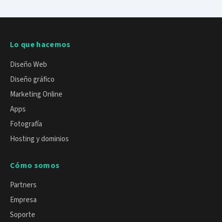
Lo que hacemos
Diseño Web
Diseño gráfico
Marketing Online
Apps
Fotografía
Hosting y dominios
Cómo somos
Partners
Empresa
Soporte