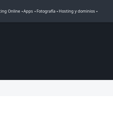
ing Online
Apps
Fotografía
Hosting y dominios